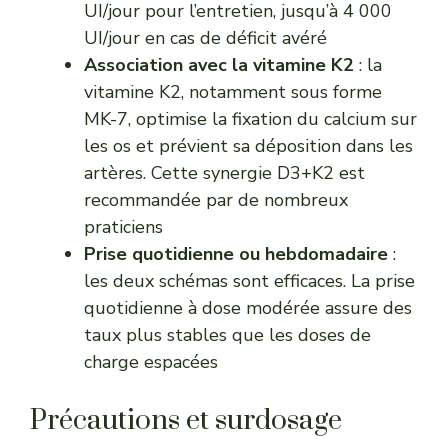
UI/jour pour l’entretien, jusqu’à 4 000
UI/jour en cas de déficit avéré
Association avec la vitamine K2
: la
vitamine K2, notamment sous forme
MK-7
, optimise la fixation du calcium sur
les os et prévient sa déposition dans les
artères. Cette synergie D3+K2 est
recommandée par de nombreux
praticiens
Prise quotidienne ou hebdomadaire
:
les deux schémas sont efficaces. La prise
quotidienne à dose modérée assure des
taux plus stables que les doses de
charge espacées
Précautions et surdosage