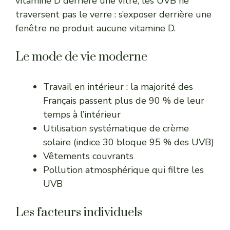
vitamine D derrière une vitre
, les UVB ne
traversent pas le verre : s’exposer derrière une
fenêtre ne produit aucune vitamine D.
Le mode de vie moderne
Travail en intérieur : la majorité des
Français passent plus de 90 % de leur
temps à l’intérieur
Utilisation systématique de crème
solaire (indice 30 bloque 95 % des UVB)
Vêtements couvrants
Pollution atmosphérique qui filtre les
UVB
Les facteurs individuels