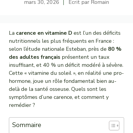
mars 30, 2026
Écrit par
Romain
La
carence en vitamine D
est l’un des déficits
nutritionnels les plus fréquents en France :
selon l’étude nationale Esteban, près de
80 %
des adultes français
présentent un taux
insuffisant, et 40 % un déficit modéré à sévère.
Cette « vitamine du soleil », en réalité une pro-
hormone, joue un rôle fondamental bien au-
delà de la santé osseuse. Quels sont les
symptômes d’une carence, et comment y
remédier ?
Sommaire