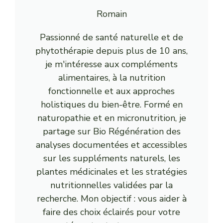
Romain
Passionné de santé naturelle et de
phytothérapie depuis plus de 10 ans,
je m'intéresse aux compléments
alimentaires, à la nutrition
fonctionnelle et aux approches
holistiques du bien-être. Formé en
naturopathie et en micronutrition, je
partage sur Bio Régénération des
analyses documentées et accessibles
sur les suppléments naturels, les
plantes médicinales et les stratégies
nutritionnelles validées par la
recherche. Mon objectif : vous aider à
faire des choix éclairés pour votre