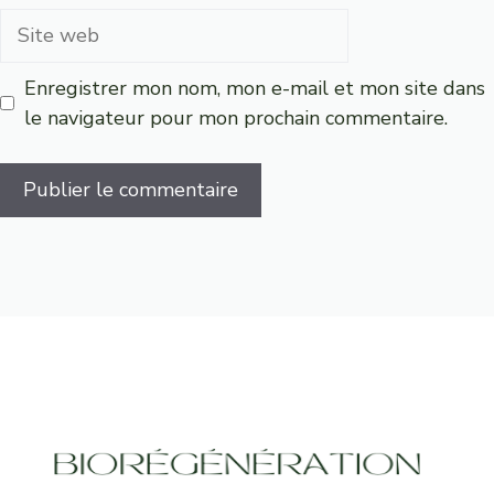
Site
web
Enregistrer mon nom, mon e-mail et mon site dans
le navigateur pour mon prochain commentaire.