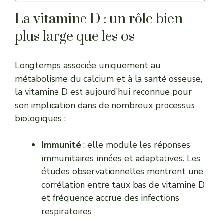
La vitamine D : un rôle bien
plus large que les os
Longtemps associée uniquement au
métabolisme du calcium et à la santé osseuse,
la vitamine D est aujourd’hui reconnue pour
son implication dans de nombreux processus
biologiques :
Immunité
: elle module les réponses
immunitaires innées et adaptatives. Les
études observationnelles montrent une
corrélation entre taux bas de vitamine D
et fréquence accrue des infections
respiratoires