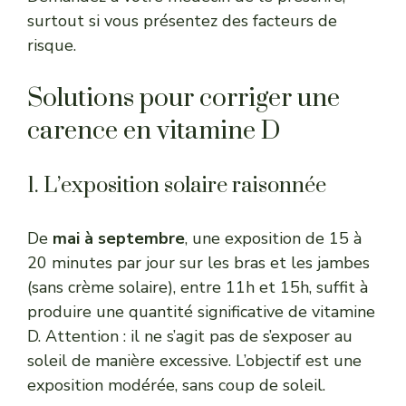
surtout si vous présentez des facteurs de
risque.
Solutions pour corriger une
carence en vitamine D
1. L’exposition solaire raisonnée
De
mai à septembre
, une exposition de 15 à
20 minutes par jour sur les bras et les jambes
(sans crème solaire), entre 11h et 15h, suffit à
produire une quantité significative de vitamine
D. Attention : il ne s’agit pas de s’exposer au
soleil de manière excessive. L’objectif est une
exposition modérée, sans coup de soleil.