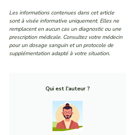
Les informations contenues dans cet article
sont à visée informative uniquement. Elles ne
remplacent en aucun cas un diagnostic ou une
prescription médicale. Consultez votre médecin
pour un dosage sanguin et un protocole de
supplémentation adapté à votre situation.
Qui est l'auteur ?