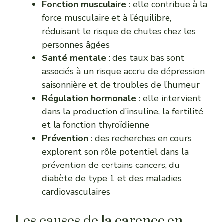
Fonction musculaire
: elle contribue à la
force musculaire et à l’équilibre,
réduisant le risque de chutes chez les
personnes âgées
Santé mentale
: des taux bas sont
associés à un risque accru de dépression
saisonnière et de troubles de l’humeur
Régulation hormonale
: elle intervient
dans la production d’insuline, la fertilité
et la fonction thyroïdienne
Prévention
: des recherches en cours
explorent son rôle potentiel dans la
prévention de certains cancers, du
diabète de type 1 et des maladies
cardiovasculaires
Les causes de la carence en