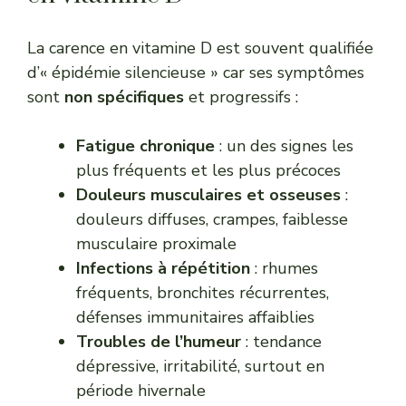
La carence en vitamine D est souvent qualifiée
d’« épidémie silencieuse » car ses symptômes
sont
non spécifiques
et progressifs :
Fatigue chronique
: un des signes les
plus fréquents et les plus précoces
Douleurs musculaires et osseuses
:
douleurs diffuses, crampes, faiblesse
musculaire proximale
Infections à répétition
: rhumes
fréquents, bronchites récurrentes,
défenses immunitaires affaiblies
Troubles de l’humeur
: tendance
dépressive, irritabilité, surtout en
période hivernale