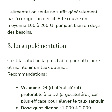
L’alimentation seule ne suffit généralement
pas à corriger un déficit. Elle couvre en
moyenne 100 à 200 UI par jour, bien en deçà
des besoins.
3. La supplémentation
C’est la solution la plus fiable pour atteindre
et maintenir un taux optimal.
Recommandations :
Vitamine D3
(cholécalciférol) :
préférable à la D2 (ergocalciférol) car
plus efficace pour élever le taux sanguin
Dose quotidienne
: 1 000 à 2 000