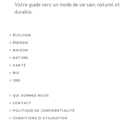
Votre guide vers un mode de vie sain, naturel et
durable.
ÉCOLOGIE
ÉNERGIE
MAISON
NATURE
SANTÉ
BIO
CBD
UNCATEGORIZED
QUI SOMMES NOUS
CONTACT
POLITIQUE DE CONFIDENTIALITÉ
CONDITIONS D'UTILISATION