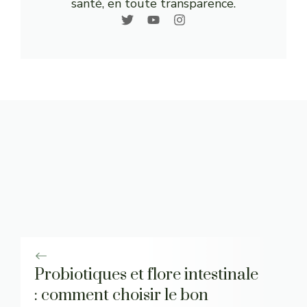
santé, en toute transparence.
Probiotiques et flore intestinale
: comment choisir le bon