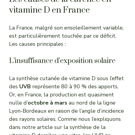
vitamine D en France
La France, malgré son ensoleillement variable,
est particulièrement touchée par ce déficit.
Les causes principales :
L’insuffisance d’exposition solaire
La synthèse cutanée de vitamine D sous l’effet
des
UVB
représente 80 à 90 % des apports.
Or, en France, la production est quasiment
nulle d’
octobre à mars
au nord de la ligne
Lyon-Bordeaux en raison de l’angle d’incidence
des rayons solaires. Comme nous l’expliquons
dans notre article sur la
synthèse de la