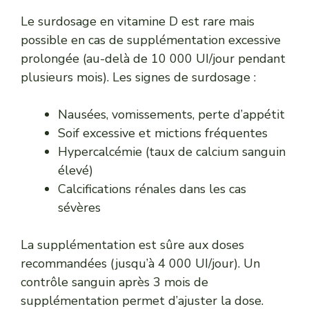
Le surdosage en vitamine D est rare mais
possible en cas de supplémentation excessive
prolongée (au-delà de 10 000 UI/jour pendant
plusieurs mois). Les signes de surdosage :
Nausées, vomissements, perte d’appétit
Soif excessive et mictions fréquentes
Hypercalcémie (taux de calcium sanguin
élevé)
Calcifications rénales dans les cas
sévères
La supplémentation est sûre aux doses
recommandées (jusqu’à 4 000 UI/jour). Un
contrôle sanguin après 3 mois de
supplémentation permet d’ajuster la dose.