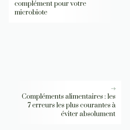
complément pour votre
microbiote
Compléments alimentaires : les
7 erreurs les plus courantes à
éviter absolument