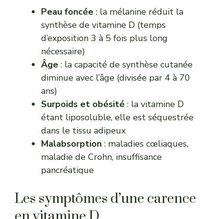
Peau foncée
: la mélanine réduit la
synthèse de vitamine D (temps
d’exposition 3 à 5 fois plus long
nécessaire)
Âge
: la capacité de synthèse cutanée
diminue avec l’âge (divisée par 4 à 70
ans)
Surpoids et obésité
: la vitamine D
étant liposoluble, elle est séquestrée
dans le tissu adipeux
Malabsorption
: maladies cœliaques,
maladie de Crohn, insuffisance
pancréatique
Les symptômes d’une carence
en vitamine D