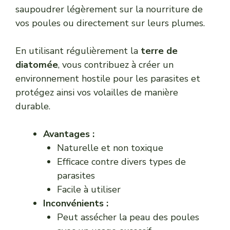
saupoudrer légèrement sur la nourriture de
vos poules ou directement sur leurs plumes.
En utilisant régulièrement la
terre de
diatomée
, vous contribuez à créer un
environnement hostile pour les parasites et
protégez ainsi vos volailles de manière
durable.
Avantages :
Naturelle et non toxique
Efficace contre divers types de
parasites
Facile à utiliser
Inconvénients :
Peut assécher la peau des poules