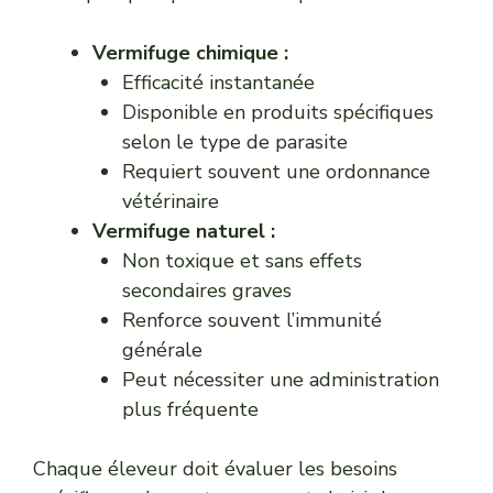
Vermifuge chimique :
Efficacité instantanée
Disponible en produits spécifiques
selon le type de parasite
Requiert souvent une ordonnance
vétérinaire
Vermifuge naturel :
Non toxique et sans effets
secondaires graves
Renforce souvent l’immunité
générale
Peut nécessiter une administration
plus fréquente
Chaque éleveur doit évaluer les besoins