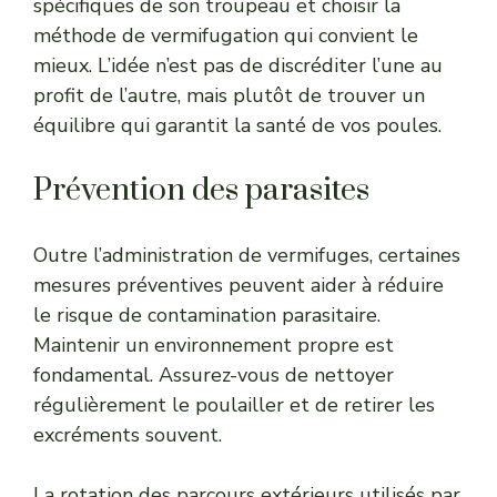
spécifiques de son troupeau et choisir la
méthode de vermifugation qui convient le
mieux. L’idée n’est pas de discréditer l’une au
profit de l’autre, mais plutôt de trouver un
équilibre qui garantit la santé de vos poules.
Prévention des parasites
Outre l’administration de vermifuges, certaines
mesures préventives peuvent aider à réduire
le risque de contamination parasitaire.
Maintenir un environnement propre est
fondamental. Assurez-vous de nettoyer
régulièrement le poulailler et de retirer les
excréments souvent.
La rotation des parcours extérieurs utilisés par