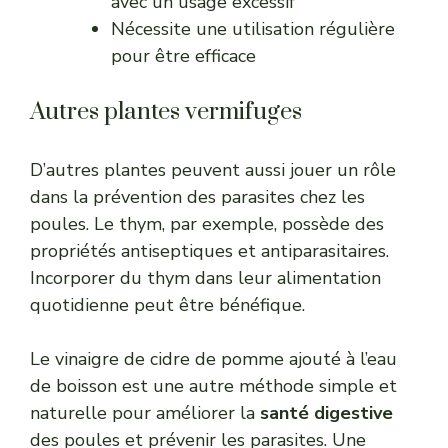
avec un usage excessif
Nécessite une utilisation régulière
pour être efficace
Autres plantes vermifuges
D’autres plantes peuvent aussi jouer un rôle
dans la prévention des parasites chez les
poules. Le thym, par exemple, possède des
propriétés antiseptiques et antiparasitaires.
Incorporer du thym dans leur alimentation
quotidienne peut être bénéfique.
Le vinaigre de cidre de pomme ajouté à l’eau
de boisson est une autre méthode simple et
naturelle pour améliorer la
santé digestive
des poules et prévenir les parasites. Une