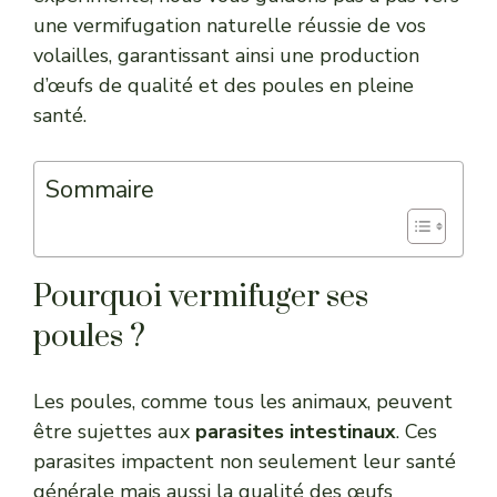
une vermifugation naturelle réussie de vos
volailles, garantissant ainsi une production
d’œufs de qualité et des poules en pleine
santé.
Sommaire
Pourquoi vermifuger ses
poules ?
Les poules, comme tous les animaux, peuvent
être sujettes aux
parasites intestinaux
. Ces
parasites impactent non seulement leur santé
générale mais aussi la qualité des œufs