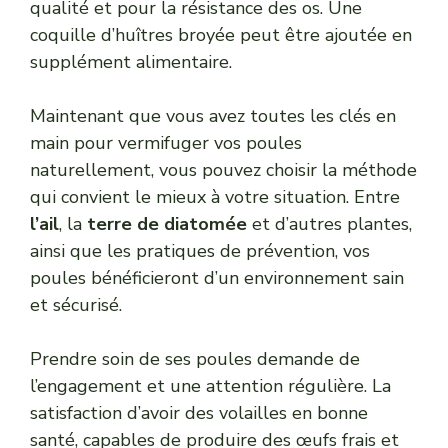
qualité et pour la résistance des os. Une
coquille d’huîtres broyée peut être ajoutée en
supplément alimentaire.
Maintenant que vous avez toutes les clés en
main pour vermifuger vos poules
naturellement, vous pouvez choisir la méthode
qui convient le mieux à votre situation. Entre
l’ail
, la
terre de diatomée
et d’autres plantes,
ainsi que les pratiques de prévention, vos
poules bénéficieront d’un environnement sain
et sécurisé.
Prendre soin de ses poules demande de
l’engagement et une attention régulière. La
satisfaction d’avoir des volailles en bonne
santé, capables de produire des œufs frais et