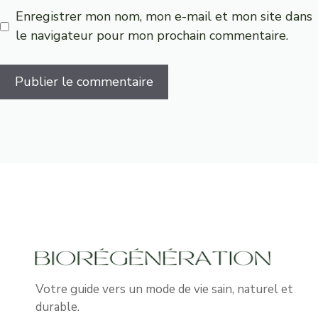
Enregistrer mon nom, mon e-mail et mon site dans
le navigateur pour mon prochain commentaire.
Votre guide vers un mode de vie sain, naturel et
durable.