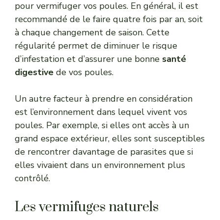
pour vermifuger vos poules. En général, il est
recommandé de le faire quatre fois par an, soit
à chaque changement de saison. Cette
régularité permet de diminuer le risque
d’infestation et d’assurer une bonne
santé
digestive
de vos poules.
Un autre facteur à prendre en considération
est l’environnement dans lequel vivent vos
poules. Par exemple, si elles ont accès à un
grand espace extérieur, elles sont susceptibles
de rencontrer davantage de parasites que si
elles vivaient dans un environnement plus
contrôlé.
Les vermifuges naturels