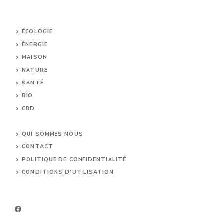
ÉCOLOGIE
ÉNERGIE
MAISON
NATURE
SANTÉ
BIO
CBD
UNCATEGORIZED
QUI SOMMES NOUS
CONTACT
POLITIQUE DE CONFIDENTIALITÉ
CONDITIONS D'UTILISATION