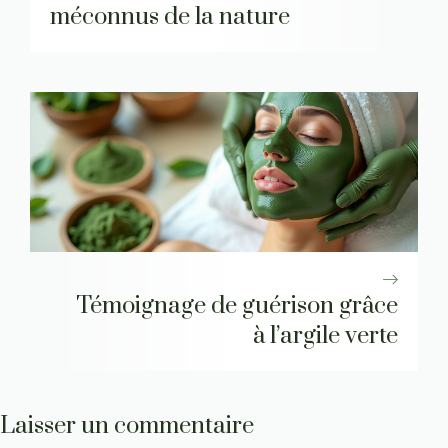
méconnus de la nature
Témoignage de guérison grâce
à l’argile verte
Laisser un commentaire