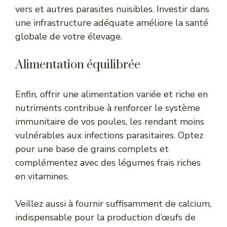
vers et autres parasites nuisibles. Investir dans
une infrastructure adéquate améliore la santé
globale de votre élevage.
Alimentation équilibrée
Enfin, offrir une alimentation variée et riche en
nutriments contribue à renforcer le système
immunitaire de vos poules, les rendant moins
vulnérables aux infections parasitaires. Optez
pour une base de grains complets et
complémentez avec des légumes frais riches
en vitamines.
Veillez aussi à fournir suffisamment de calcium,
indispensable pour la production d’œufs de