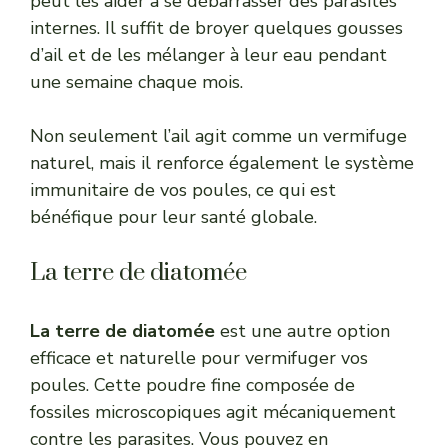
peut les aider à se débarrasser des parasites
internes. Il suffit de broyer quelques gousses
d’ail et de les mélanger à leur eau pendant
une semaine chaque mois.
Non seulement l’ail agit comme un vermifuge
naturel, mais il renforce également le système
immunitaire de vos poules, ce qui est
bénéfique pour leur santé globale.
La terre de diatomée
La terre de diatomée
est une autre option
efficace et naturelle pour vermifuger vos
poules. Cette poudre fine composée de
fossiles microscopiques agit mécaniquement
contre les parasites. Vous pouvez en