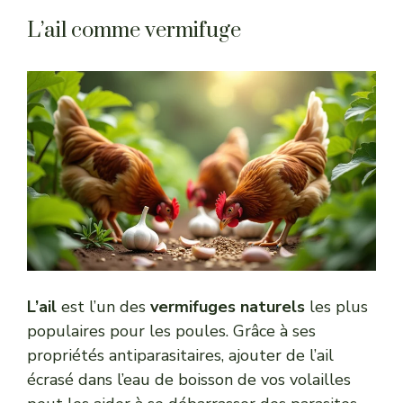
L’ail comme vermifuge
L’ail
est l’un des
vermifuges naturels
les plus
populaires pour les poules. Grâce à ses
propriétés antiparasitaires, ajouter de l’ail
écrasé dans l’eau de boisson de vos volailles