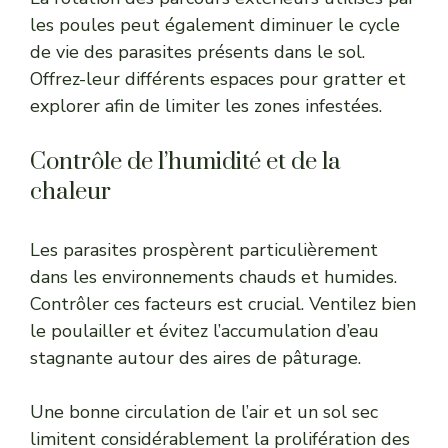
les poules peut également diminuer le cycle
de vie des parasites présents dans le sol.
Offrez-leur différents espaces pour gratter et
explorer afin de limiter les zones infestées.
Contrôle de l’humidité et de la
chaleur
Les parasites prospèrent particulièrement
dans les environnements chauds et humides.
Contrôler ces facteurs est crucial. Ventilez bien
le poulailler et évitez l’accumulation d’eau
stagnante autour des aires de pâturage.
Une bonne circulation de l’air et un sol sec
limitent considérablement la prolifération des