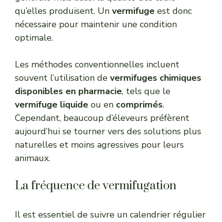
qu’elles produisent. Un
vermifuge
est donc
nécessaire pour maintenir une condition
optimale.
Les méthodes conventionnelles incluent
souvent l’utilisation de
vermifuges chimiques
disponibles en pharmacie
, tels que le
vermifuge liquide
ou en
comprimés
.
Cependant, beaucoup d’éleveurs préfèrent
aujourd’hui se tourner vers des solutions plus
naturelles et moins agressives pour leurs
animaux.
La fréquence de vermifugation
Il est essentiel de suivre un calendrier régulier