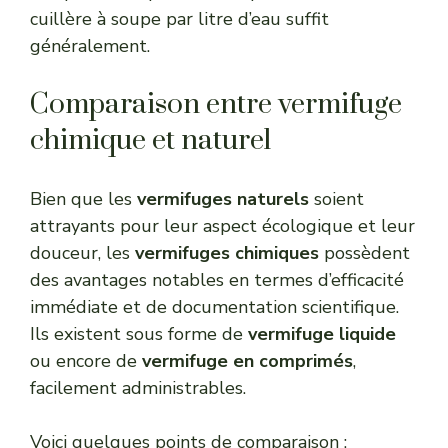
cuillère à soupe par litre d’eau suffit
généralement.
Comparaison entre vermifuge
chimique et naturel
Bien que les
vermifuges naturels
soient
attrayants pour leur aspect écologique et leur
douceur, les
vermifuges chimiques
possèdent
des avantages notables en termes d’efficacité
immédiate et de documentation scientifique.
Ils existent sous forme de
vermifuge liquide
ou encore de
vermifuge en comprimés
,
facilement administrables.
Voici quelques points de comparaison :