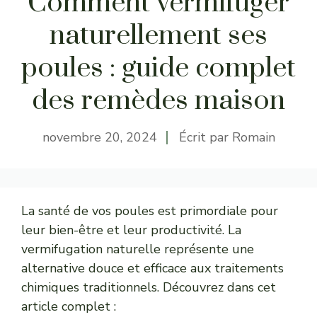
Comment vermifuger
naturellement ses
poules : guide complet
des remèdes maison
novembre 20, 2024
Écrit par
Romain
La santé de vos poules est primordiale pour
leur bien-être et leur productivité. La
vermifugation naturelle représente une
alternative douce et efficace aux traitements
chimiques traditionnels. Découvrez dans cet
article complet :