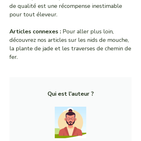
de qualité est une récompense inestimable
pour tout éleveur.
Articles connexes :
Pour aller plus loin,
découvrez nos articles sur
les nids de mouche
,
la plante de jade
et
les traverses de chemin de
fer
.
Qui est l'auteur ?