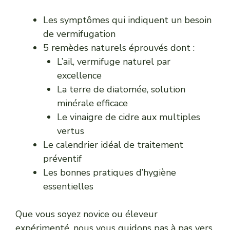
Les symptômes qui indiquent un besoin
de vermifugation
5 remèdes naturels éprouvés dont :
L’ail, vermifuge naturel par
excellence
La terre de diatomée, solution
minérale efficace
Le vinaigre de cidre aux multiples
vertus
Le calendrier idéal de traitement
préventif
Les bonnes pratiques d’hygiène
essentielles
Que vous soyez novice ou éleveur
expérimenté, nous vous guidons pas à pas vers