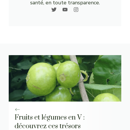
santé, en toute transparence.
Fruits et légumes en V :
découvrez ces trésors