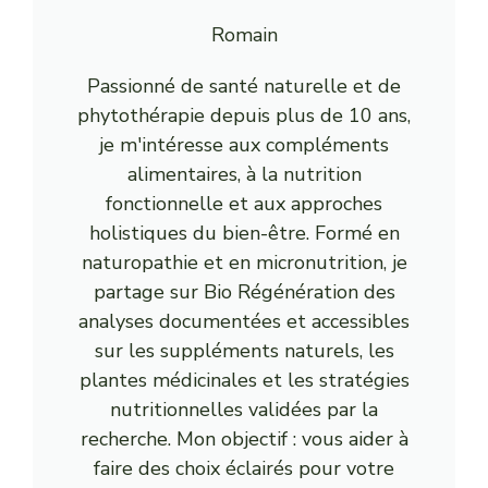
Romain
Passionné de santé naturelle et de
phytothérapie depuis plus de 10 ans,
je m'intéresse aux compléments
alimentaires, à la nutrition
fonctionnelle et aux approches
holistiques du bien-être. Formé en
naturopathie et en micronutrition, je
partage sur Bio Régénération des
analyses documentées et accessibles
sur les suppléments naturels, les
plantes médicinales et les stratégies
nutritionnelles validées par la
recherche. Mon objectif : vous aider à
faire des choix éclairés pour votre