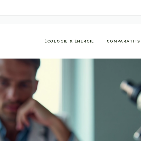
ÉCOLOGIE & ÉNERGIE
COMPARATIFS