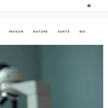
MAISON
NATURE
SANTÉ
BIO