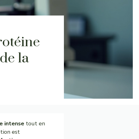
otéine
de la
e intense
tout en
tion est