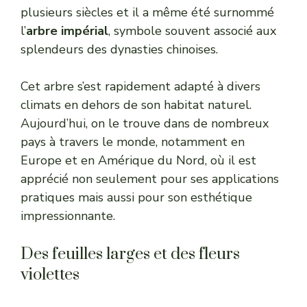
plusieurs siècles et il a même été surnommé
l’
arbre impérial
, symbole souvent associé aux
splendeurs des dynasties chinoises.
Cet arbre s’est rapidement adapté à divers
climats en dehors de son habitat naturel.
Aujourd’hui, on le trouve dans de nombreux
pays à travers le monde, notamment en
Europe et en Amérique du Nord, où il est
apprécié non seulement pour ses applications
pratiques mais aussi pour son esthétique
impressionnante.
Des feuilles larges et des fleurs
violettes