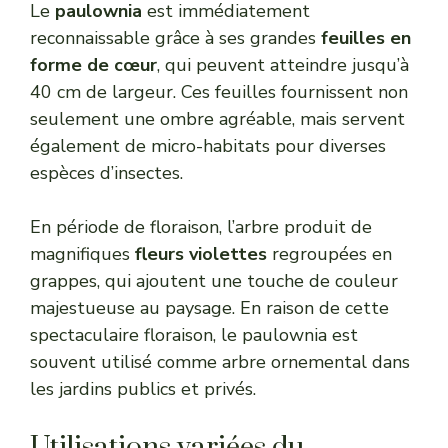
Le
paulownia
est immédiatement
reconnaissable grâce à ses grandes
feuilles en
forme de cœur
, qui peuvent atteindre jusqu’à
40 cm de largeur. Ces feuilles fournissent non
seulement une ombre agréable, mais servent
également de micro-habitats pour diverses
espèces d’insectes.
En période de floraison, l’arbre produit de
magnifiques
fleurs violettes
regroupées en
grappes, qui ajoutent une touche de couleur
majestueuse au paysage. En raison de cette
spectaculaire floraison, le paulownia est
souvent utilisé comme arbre ornemental dans
les jardins publics et privés.
Utilisations variées du