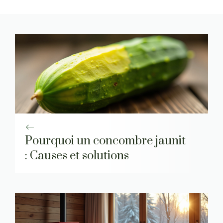
Pourquoi un concombre jaunit
: Causes et solutions