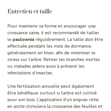
Entretien et taille
Pour maintenir sa forme et encourager une
croissance saine, il est recommandé de tailler
le
paulownia
régulièrement. La taille doit être
effectuée pendant les mois de dormance,
généralement en hiver, afin de minimiser le
stress sur l’arbre. Retirer les branches mortes
ou malades aidera aussi à prévenir les
infestations d’insectes.
Une fertilisation annuelle peut également
être bénéfique, surtout si l’arbre est cultivé
pour son bois. L’application d’un engrais riche
en azote stimulera la croissance des feuilles et