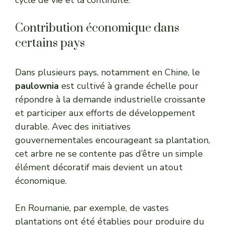
Contribution économique dans
certains pays
Dans plusieurs pays, notamment en Chine, le
paulownia
est cultivé à grande échelle pour
répondre à la demande industrielle croissante
et participer aux efforts de développement
durable. Avec des initiatives
gouvernementales encourageant sa plantation,
cet arbre ne se contente pas d’être un simple
élément décoratif mais devient un atout
économique.
En Roumanie, par exemple, de vastes
plantations ont été établies pour produire du