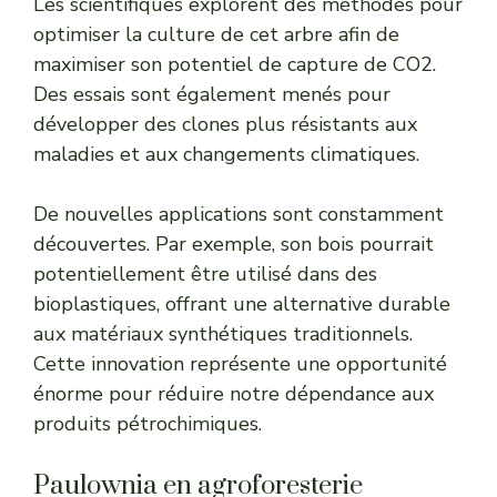
Les scientifiques explorent des méthodes pour
optimiser la culture de cet arbre afin de
maximiser son potentiel de capture de CO2.
Des essais sont également menés pour
développer des clones plus résistants aux
maladies et aux changements climatiques.
De nouvelles applications sont constamment
découvertes. Par exemple, son bois pourrait
potentiellement être utilisé dans des
bioplastiques, offrant une alternative durable
aux matériaux synthétiques traditionnels.
Cette innovation représente une opportunité
énorme pour réduire notre dépendance aux
produits pétrochimiques.
Paulownia en agroforesterie