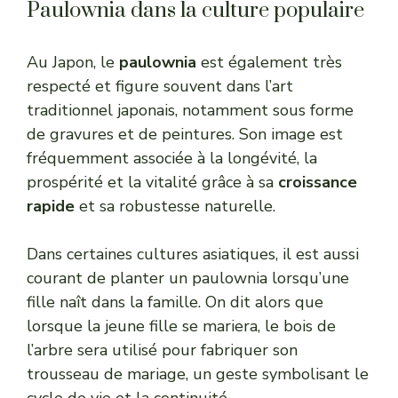
Paulownia dans la culture populaire
Au Japon, le
paulownia
est également très
respecté et figure souvent dans l’art
traditionnel japonais, notamment sous forme
de gravures et de peintures. Son image est
fréquemment associée à la longévité, la
prospérité et la vitalité grâce à sa
croissance
rapide
et sa robustesse naturelle.
Dans certaines cultures asiatiques, il est aussi
courant de planter un paulownia lorsqu’une
fille naît dans la famille. On dit alors que
lorsque la jeune fille se mariera, le bois de
l’arbre sera utilisé pour fabriquer son
trousseau de mariage, un geste symbolisant le
cycle de vie et la continuité.