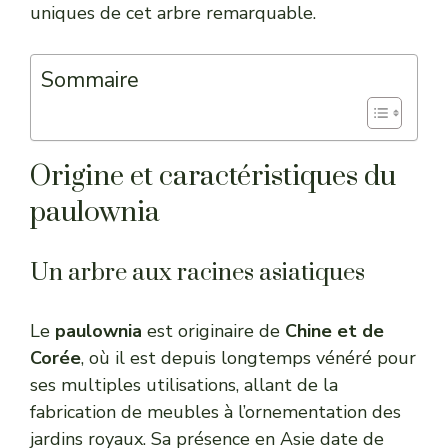
uniques de cet arbre remarquable.
Sommaire
Origine et caractéristiques du
paulownia
Un arbre aux racines asiatiques
Le
paulownia
est originaire de
Chine et de
Corée
, où il est depuis longtemps vénéré pour
ses multiples utilisations, allant de la
fabrication de meubles à l’ornementation des
jardins royaux. Sa présence en Asie date de