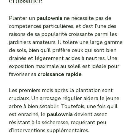
croissance
Planter un
paulownia
ne nécessite pas de
compétences particulières, et c’est l’une des
raisons de sa popularité croissante parmi les
jardiniers amateurs. Il tolère une large gamme
de sols, bien qu’il préfère ceux qui sont bien
drainés et légèrement acides à neutres. Une
exposition maximale au soleil est idéale pour
favoriser sa
croissance rapide
.
Les premiers mois après la plantation sont
cruciaux. Un arrosage régulier aidera le jeune
arbre à bien s’établir. Toutefois, une fois qu’il
est enraciné, le
paulownia
devient assez
résistant à la sécheresse, requérant peu
d’interventions supplémentaires.