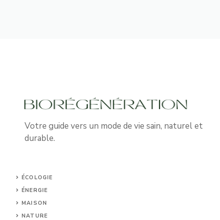
Votre guide vers un mode de vie sain, naturel et
durable.
ÉCOLOGIE
ÉNERGIE
MAISON
NATURE