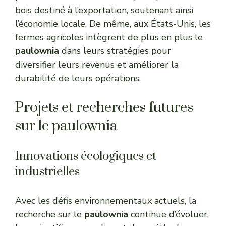
bois destiné à l’exportation, soutenant ainsi
l’économie locale. De même, aux États-Unis, les
fermes agricoles intègrent de plus en plus le
paulownia
dans leurs stratégies pour
diversifier leurs revenus et améliorer la
durabilité de leurs opérations.
Projets et recherches futures
sur le paulownia
Innovations écologiques et
industrielles
Avec les défis environnementaux actuels, la
recherche sur le
paulownia
continue d’évoluer.