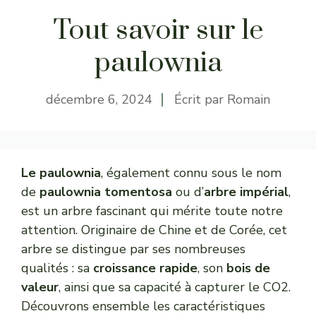
Tout savoir sur le
paulownia
décembre 6, 2024
Écrit par
Romain
Le paulownia
, également connu sous le nom
de
paulownia tomentosa
ou d’
arbre impérial
,
est un arbre fascinant qui mérite toute notre
attention. Originaire de Chine et de Corée, cet
arbre se distingue par ses nombreuses
qualités : sa
croissance rapide
, son
bois de
valeur
, ainsi que sa capacité à capturer le CO2.
Découvrons ensemble les caractéristiques