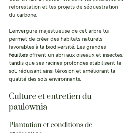
reforestation et les projets de séquestration
du carbone.
L’envergure majestueuse de cet arbre lui
permet de créer des habitats naturels
favorables à la biodiversité. Les grandes
feuilles
offrent un abri aux oiseaux et insectes,
tandis que ses racines profondes stabilisent le
sol, réduisant ainsi l’érosion et améliorant la
qualité des sols environnants.
Culture et entretien du
paulownia
Plantation et conditions de