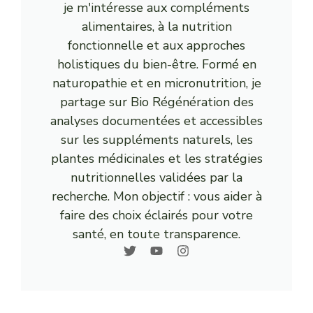
je m'intéresse aux compléments
alimentaires, à la nutrition
fonctionnelle et aux approches
holistiques du bien-être. Formé en
naturopathie et en micronutrition, je
partage sur Bio Régénération des
analyses documentées et accessibles
sur les suppléments naturels, les
plantes médicinales et les stratégies
nutritionnelles validées par la
recherche. Mon objectif : vous aider à
faire des choix éclairés pour votre
santé, en toute transparence.