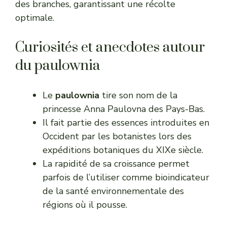
des branches, garantissant une récolte
optimale.
Curiosités et anecdotes autour
du paulownia
Le
paulownia
tire son nom de la
princesse Anna Paulovna des Pays-Bas.
Il fait partie des essences introduites en
Occident par les botanistes lors des
expéditions botaniques du XIXe siècle.
La rapidité de sa croissance permet
parfois de l’utiliser comme bioindicateur
de la santé environnementale des
régions où il pousse.