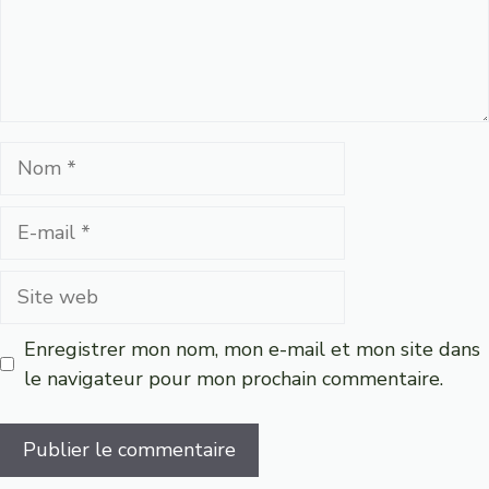
Nom
E-
mail
Site
web
Enregistrer mon nom, mon e-mail et mon site dans
le navigateur pour mon prochain commentaire.