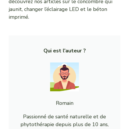
découvrez nos articles sur
le concombre qui
jaunit
,
changer l’éclairage LED
et
le béton
imprimé
.
Qui est l'auteur ?
Romain
Passionné de santé naturelle et de
phytothérapie depuis plus de 10 ans,