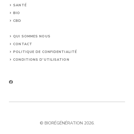
SANTÉ
BIO
CBD
UNCATEGORIZED
QUI SOMMES NOUS
CONTACT
POLITIQUE DE CONFIDENTIALITÉ
CONDITIONS D'UTILISATION
© BIORÉGÉNÉRATION 2026.