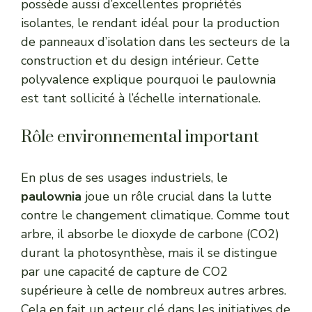
possède aussi d’excellentes propriétés
isolantes, le rendant idéal pour la production
de panneaux d’isolation dans les secteurs de la
construction et du design intérieur. Cette
polyvalence explique pourquoi le paulownia
est tant sollicité à l’échelle internationale.
Rôle environnemental important
En plus de ses usages industriels, le
paulownia
joue un rôle crucial dans la lutte
contre le changement climatique. Comme tout
arbre, il absorbe le dioxyde de carbone (CO2)
durant la photosynthèse, mais il se distingue
par une capacité de capture de CO2
supérieure à celle de nombreux autres arbres.
Cela en fait un acteur clé dans les initiatives de