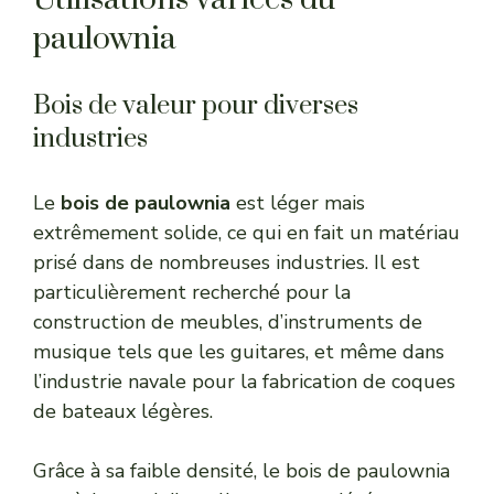
paulownia
Bois de valeur pour diverses
industries
Le
bois de paulownia
est léger mais
extrêmement solide, ce qui en fait un matériau
prisé dans de nombreuses industries. Il est
particulièrement recherché pour la
construction de meubles, d’instruments de
musique tels que les guitares, et même dans
l’industrie navale pour la fabrication de coques
de bateaux légères.
Grâce à sa faible densité, le bois de paulownia