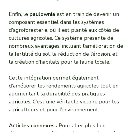
Enfin, le
paulownia
est en train de devenir un
composant essentiel dans les systèmes
d’agroforesterie, où il est planté aux côtés de
cultures agricoles. Ce système présente de
nombreux avantages, incluant l’amélioration de
la fertilité du sol, la réduction de l’érosion, et
la création d’habitats pour la faune locale.
Cette intégration permet également
d’améliorer les rendements agricoles tout en
augmentant la durabilité des pratiques
agricoles. C’est une véritable victoire pour les
agriculteurs et pour l’environnement.
Articles connexes :
Pour aller plus loin,