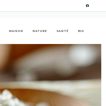
MAISON
NATURE
SANTÉ
BIO