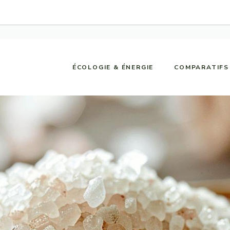
ÉCOLOGIE & ÉNERGIE
COMPARATIFS