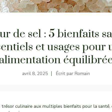
ur de sel : 5 bienfaits s
entiels et usages pour
alimentation équilibré
avril 8, 2025
Écrit par
Romain
n trésor culinaire aux multiples bienfaits pour la santé,