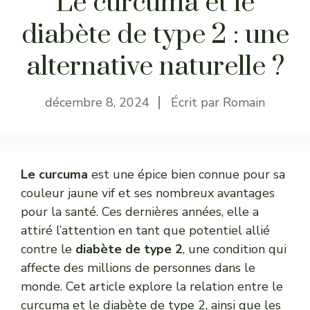
Le curcuma et le
diabète de type 2 : une
alternative naturelle ?
décembre 8, 2024
Écrit par
Romain
Le curcuma
est une épice bien connue pour sa
couleur jaune vif et ses nombreux avantages
pour la santé. Ces dernières années, elle a
attiré l’attention en tant que potentiel allié
contre le
diabète de type 2
, une condition qui
affecte des millions de personnes dans le
monde. Cet article explore la relation entre le
curcuma et le diabète de type 2, ainsi que les