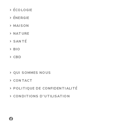
ÉCOLOGIE
ÉNERGIE
MAISON
NATURE
SANTÉ
BIO
CBD
UNCATEGORIZED
QUI SOMMES NOUS
CONTACT
POLITIQUE DE CONFIDENTIALITÉ
CONDITIONS D'UTILISATION