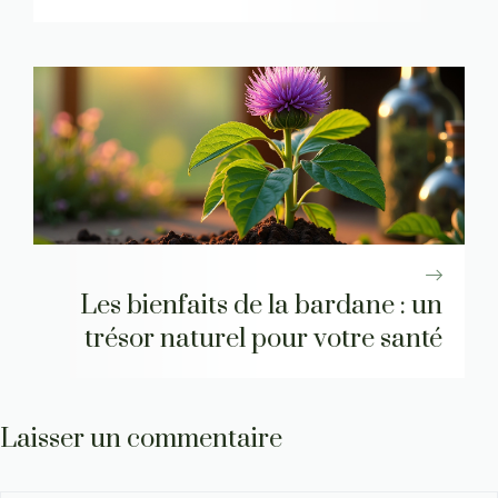
Les bienfaits de la bardane : un
trésor naturel pour votre santé
Laisser un commentaire