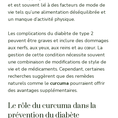
et est souvent lié à des facteurs de mode de
vie tels qu’une alimentation déséquilibrée et
un manque d’activité physique.
Les complications du diabète de type 2
peuvent être graves et inclure des dommages
aux nerfs, aux yeux, aux reins et au cœur. La
gestion de cette condition nécessite souvent
une combinaison de modifications de style de
vie et de médicaments. Cependant, certaines
recherches suggèrent que des remèdes
naturels comme le
curcuma
pourraient offrir
des avantages supplémentaires.
Le rôle du curcuma dans la
prévention du diabète