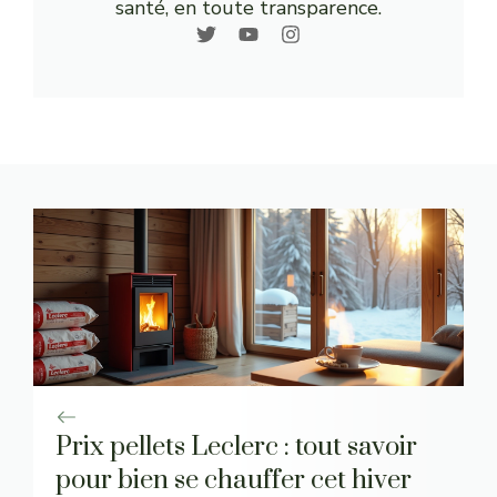
santé, en toute transparence.
Prix pellets Leclerc : tout savoir
pour bien se chauffer cet hiver