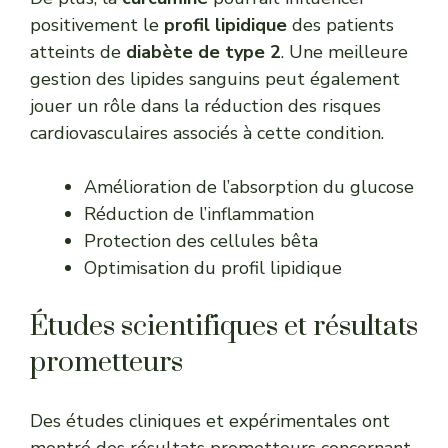
positivement le
profil lipidique
des patients
atteints de
diabète de type 2
. Une meilleure
gestion des lipides sanguins peut également
jouer un rôle dans la réduction des risques
cardiovasculaires associés à cette condition.
Amélioration de l’absorption du glucose
Réduction de l’inflammation
Protection des cellules bêta
Optimisation du profil lipidique
Études scientifiques et résultats
prometteurs
Des études cliniques et expérimentales ont