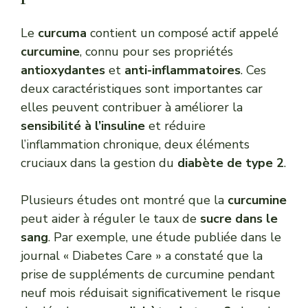
Le
curcuma
contient un composé actif appelé
curcumine
, connu pour ses propriétés
antioxydantes
et
anti-inflammatoires
. Ces
deux caractéristiques sont importantes car
elles peuvent contribuer à améliorer la
sensibilité à l’insuline
et réduire
l’inflammation chronique, deux éléments
cruciaux dans la gestion du
diabète de type 2
.
Plusieurs études ont montré que la
curcumine
peut aider à réguler le taux de
sucre dans le
sang
. Par exemple, une étude publiée dans le
journal « Diabetes Care » a constaté que la
prise de suppléments de curcumine pendant
neuf mois réduisait significativement le risque