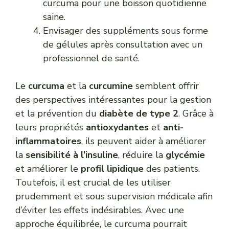
curcuma pour une boisson quotidienne
saine.
Envisager des suppléments sous forme
de gélules après consultation avec un
professionnel de santé.
Le
curcuma
et la
curcumine
semblent offrir
des perspectives intéressantes pour la gestion
et la prévention du
diabète de type 2
. Grâce à
leurs propriétés
antioxydantes
et
anti-
inflammatoires
, ils peuvent aider à améliorer
la
sensibilité à l’insuline
, réduire la
glycémie
et améliorer le
profil lipidique
des patients.
Toutefois, il est crucial de les utiliser
prudemment et sous supervision médicale afin
d’éviter les effets indésirables. Avec une
approche équilibrée, le curcuma pourrait