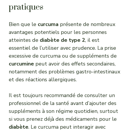
pratiques
Bien que le
curcuma
présente de nombreux
avantages potentiels pour les personnes
atteintes de
diabète de type 2
, il est
essentiel de l’utiliser avec prudence. La prise
excessive de curcuma ou de suppléments de
curcumine
peut avoir des effets secondaires,
notamment des problèmes gastro-intestinaux
et des réactions allergiques.
Il est toujours recommandé de consulter un
professionnel de la santé avant d’ajouter des
suppléments à son régime quotidien, surtout
si vous prenez déjà des médicaments pour le
diabète
. Le curcuma peut interagir avec