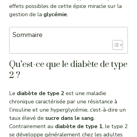
effets possibles de cette épice miracle sur la
gestion de la
glycémie
.
Sommaire
Qu’est-ce que le diabète de type
2 ?
Le
diabète de type 2
est une maladie
chronique caractérisée par une résistance à
l’insuline et une hyperglycémie, c’est-à-dire un
taux élevé de
sucre dans le sang
.
Contrairement au
diabète de type 1
, le type 2
se développe généralement chez les adultes