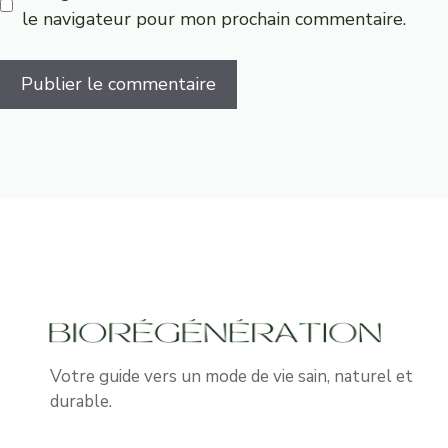
le navigateur pour mon prochain commentaire.
Votre guide vers un mode de vie sain, naturel et
durable.