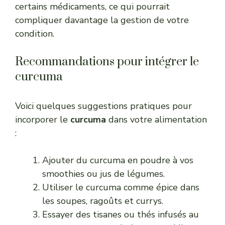
certains médicaments, ce qui pourrait
compliquer davantage la gestion de votre
condition.
Recommandations pour intégrer le
curcuma
Voici quelques suggestions pratiques pour
incorporer le
curcuma
dans votre alimentation
:
Ajouter du curcuma en poudre à vos
smoothies ou jus de légumes.
Utiliser le curcuma comme épice dans
les soupes, ragoûts et currys.
Essayer des tisanes ou thés infusés au