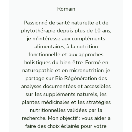
Romain
Passionné de santé naturelle et de
phytothérapie depuis plus de 10 ans,
je m'intéresse aux compléments
alimentaires, à la nutrition
fonctionnelle et aux approches
holistiques du bien-être. Formé en
naturopathie et en micronutrition, je
partage sur Bio Régénération des
analyses documentées et accessibles
sur les suppléments naturels, les
plantes médicinales et les stratégies
nutritionnelles validées par la
recherche. Mon objectif : vous aider à
faire des choix éclairés pour votre