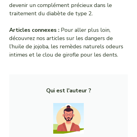
devenir un complément précieux dans le
traitement du diabète de type 2.
Articles connexes :
Pour aller plus loin,
découvrez nos articles sur
les dangers de
l’huile de jojoba
,
les remèdes naturels odeurs
intimes
et
le clou de girofle pour les dents
.
Qui est l'auteur ?