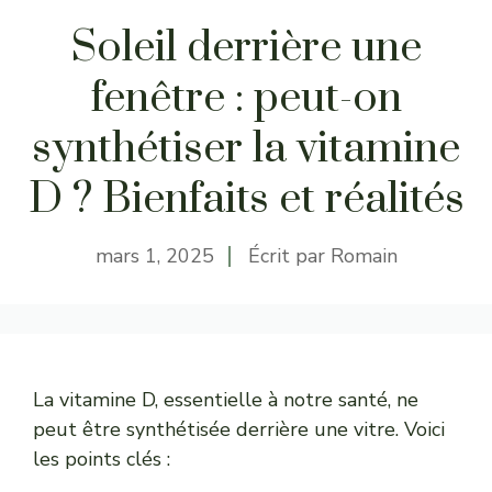
Soleil derrière une
fenêtre : peut-on
synthétiser la vitamine
D ? Bienfaits et réalités
mars 1, 2025
Écrit par
Romain
La vitamine D, essentielle à notre santé, ne
peut être synthétisée derrière une vitre. Voici
les points clés :