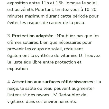
exposition entre 11h et 15h, lorsque le soleil
est au zénith. Pourtant, limitez-vous à 10-20
minutes maximum durant cette période pour
éviter les risques de cancer de la peau.
3.
Protection adaptée
: N’oubliez pas que les
crèmes solaires, bien que nécessaires pour
prévenir les coups de soleil, réduisent
également la synthèse de vitamine D. Trouvez
le juste équilibre entre protection et
exposition.
4.
Attention aux surfaces réfléchissantes
: La
neige, le sable ou l’eau peuvent augmenter
l’intensité des rayons UV. Redoublez de
vigilance dans ces environnements.