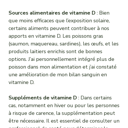
Sources alimentaires de vitamine D
: Bien
que moins efficaces que l’exposition solaire,
certains aliments peuvent contribuer à nos
apports en vitamine D. Les poissons gras
(saumon, maquereau, sardines), les œufs, et les
produits laitiers enrichis sont de bonnes
options. J’ai personnellement intégré plus de
poisson dans mon alimentation et j’ai constaté
une amélioration de mon bilan sanguin en
vitamine D.
Suppléments de vitamine D
: Dans certains
cas, notamment en hiver ou pour les personnes
à risque de carence, la supplémentation peut
être nécessaire. Il est essentiel de consulter un