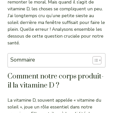
remonter le moral. Mais quand il s’agit de
vitamine D, les choses se compliquent un peu.
J’ai longtemps cru qu’une petite sieste au
soleil derrière ma fenêtre suffisait pour faire le
plein. Quelle erreur ! Analysons ensemble les
dessous de cette question cruciale pour notre
santé.
Sommaire
Comment notre corps produit-
il la vitamine D ?
La vitamine D, souvent appelée « vitamine du
soleil », joue un rôle essentiel dans notre