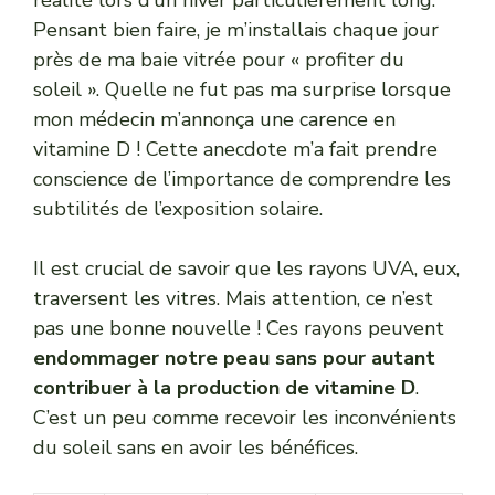
Pensant bien faire, je m’installais chaque jour
près de ma baie vitrée pour « profiter du
soleil ». Quelle ne fut pas ma surprise lorsque
mon médecin m’annonça une carence en
vitamine D ! Cette anecdote m’a fait prendre
conscience de l’importance de comprendre les
subtilités de l’exposition solaire.
Il est crucial de savoir que les rayons UVA, eux,
traversent les vitres. Mais attention, ce n’est
pas une bonne nouvelle ! Ces rayons peuvent
endommager notre peau sans pour autant
contribuer à la production de vitamine D
.
C’est un peu comme recevoir les inconvénients
du soleil sans en avoir les bénéfices.