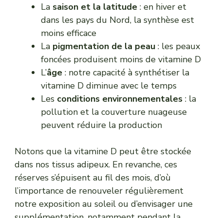
La
saison et la latitude
: en hiver et
dans les pays du Nord, la synthèse est
moins efficace
La
pigmentation de la peau
: les peaux
foncées produisent moins de vitamine D
L’
âge
: notre capacité à synthétiser la
vitamine D diminue avec le temps
Les
conditions environnementales
: la
pollution et la couverture nuageuse
peuvent réduire la production
Notons que la vitamine D peut être stockée
dans nos tissus adipeux. En revanche, ces
réserves s’épuisent au fil des mois, d’où
l’importance de renouveler régulièrement
notre exposition au soleil ou d’envisager une
supplémentation, notamment pendant la