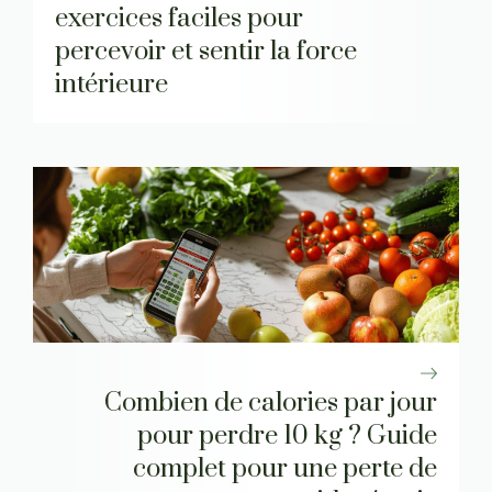
exercices faciles pour
percevoir et sentir la force
intérieure
Combien de calories par jour
pour perdre 10 kg ? Guide
complet pour une perte de