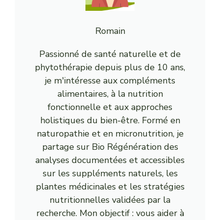
Romain
Passionné de santé naturelle et de
phytothérapie depuis plus de 10 ans,
je m'intéresse aux compléments
alimentaires, à la nutrition
fonctionnelle et aux approches
holistiques du bien-être. Formé en
naturopathie et en micronutrition, je
partage sur Bio Régénération des
analyses documentées et accessibles
sur les suppléments naturels, les
plantes médicinales et les stratégies
nutritionnelles validées par la
recherche. Mon objectif : vous aider à