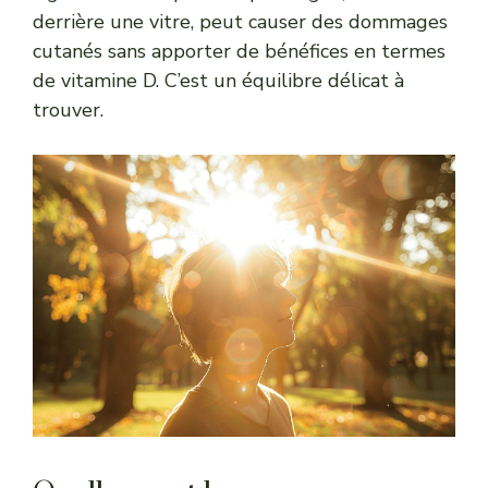
derrière une vitre, peut causer des dommages
cutanés sans apporter de bénéfices en termes
de vitamine D. C’est un équilibre délicat à
trouver.