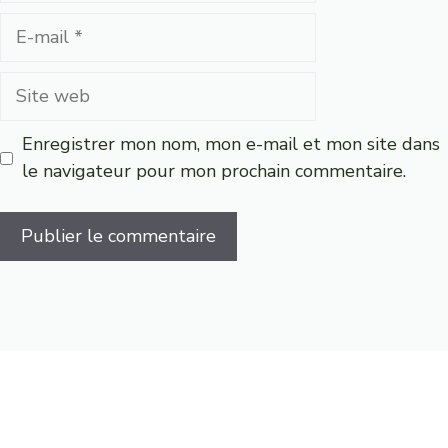
E-
mail
Site
web
Enregistrer mon nom, mon e-mail et mon site dans
le navigateur pour mon prochain commentaire.