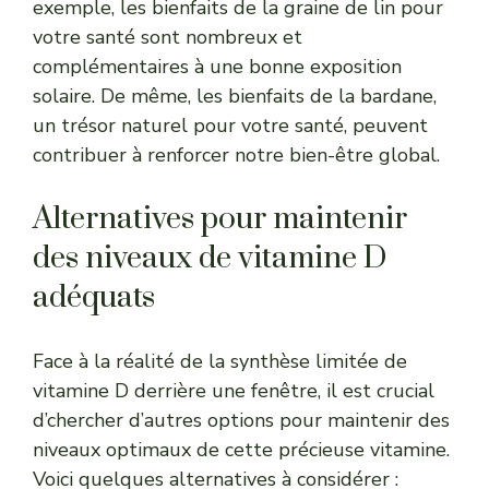
exemple,
les bienfaits de la graine de lin pour
votre santé
sont nombreux et
complémentaires à une bonne exposition
solaire. De même,
les bienfaits de la bardane,
un trésor naturel pour votre santé
, peuvent
contribuer à renforcer notre bien-être global.
Alternatives pour maintenir
des niveaux de vitamine D
adéquats
Face à la réalité de la synthèse limitée de
vitamine D derrière une fenêtre, il est crucial
d’chercher d’autres options pour maintenir des
niveaux optimaux de cette précieuse vitamine.
Voici quelques alternatives à considérer :