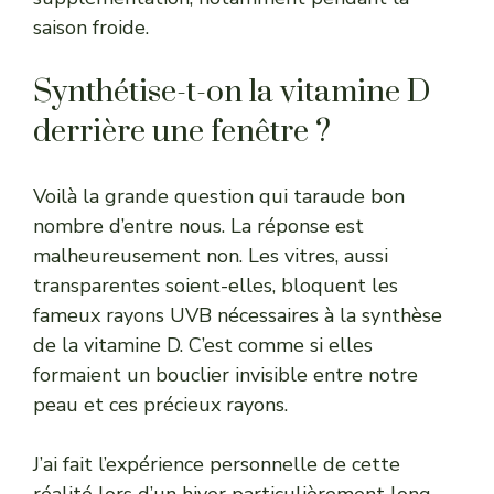
saison froide.
Synthétise-t-on la vitamine D
derrière une fenêtre ?
Voilà la grande question qui taraude bon
nombre d’entre nous. La réponse est
malheureusement non. Les vitres, aussi
transparentes soient-elles, bloquent les
fameux rayons UVB nécessaires à la synthèse
de la vitamine D. C’est comme si elles
formaient un bouclier invisible entre notre
peau et ces précieux rayons.
J’ai fait l’expérience personnelle de cette
réalité lors d’un hiver particulièrement long.