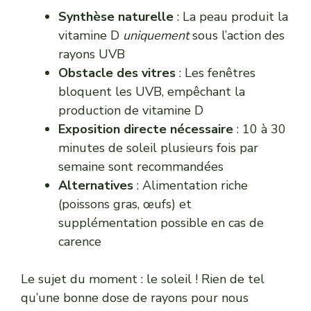
Synthèse naturelle
: La peau produit la
vitamine D
uniquement
sous l’action des
rayons UVB
Obstacle des vitres
: Les fenêtres
bloquent les UVB, empêchant la
production de vitamine D
Exposition directe nécessaire
: 10 à 30
minutes de soleil plusieurs fois par
semaine sont recommandées
Alternatives
: Alimentation riche
(poissons gras, œufs) et
supplémentation possible en cas de
carence
Le sujet du moment : le soleil ! Rien de tel
qu’une bonne dose de rayons pour nous