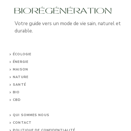
Votre guide vers un mode de vie sain, naturel et
durable.
ÉCOLOGIE
ÉNERGIE
MAISON
NATURE
SANTÉ
BIO
CBD
UNCATEGORIZED
QUI SOMMES NOUS
CONTACT
POLITIQUE DE CONFIDENTIALITÉ