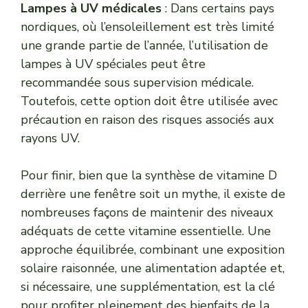
Lampes à UV médicales
: Dans certains pays
nordiques, où l’ensoleillement est très limité
une grande partie de l’année, l’utilisation de
lampes à UV spéciales peut être
recommandée sous supervision médicale.
Toutefois, cette option doit être utilisée avec
précaution en raison des risques associés aux
rayons UV.
Pour finir, bien que la synthèse de vitamine D
derrière une fenêtre soit un mythe, il existe de
nombreuses façons de maintenir des niveaux
adéquats de cette vitamine essentielle. Une
approche équilibrée, combinant une exposition
solaire raisonnée, une alimentation adaptée et,
si nécessaire, une supplémentation, est la clé
pour profiter pleinement des bienfaits de la