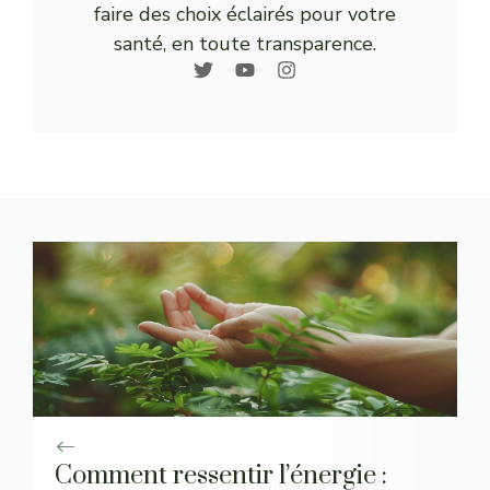
faire des choix éclairés pour votre
santé, en toute transparence.
Comment ressentir l’énergie :