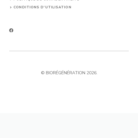
CONDITIONS D'UTILISATION
© BIORÉGÉNÉRATION 2026.