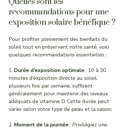
Quelles sont les
recommandations pour une
exposition solaire bénéfique ?
Pour profiter pleinement des bienfaits du
soleil tout en préservant notre santé, voici
quelques recommandations essentielles :
1.
Durée d’exposition optimale
: 10 à 30
minutes d’exposition directe au soleil,
plusieurs fois par semaine, suffisent
généralement pour maintenir des niveaux
adéquats de vitamine D. Cette durée peut
varier selon votre type de peau et la saison.
2.
Moment de la journée
: Privilégiez une