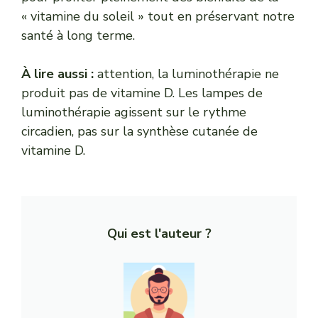
« vitamine du soleil » tout en préservant notre
santé à long terme.
À lire aussi :
attention, la
luminothérapie ne
produit pas de vitamine D
. Les lampes de
luminothérapie agissent sur le rythme
circadien, pas sur la synthèse cutanée de
vitamine D.
Qui est l'auteur ?