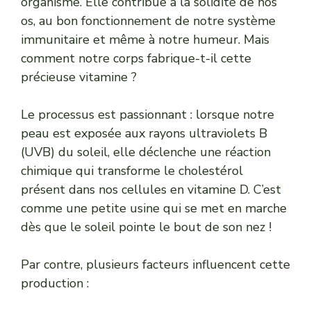
organisme. Elle contribue à la solidité de nos
os, au bon fonctionnement de notre système
immunitaire et même à notre humeur. Mais
comment notre corps fabrique-t-il cette
précieuse vitamine ?
Le processus est passionnant : lorsque notre
peau est exposée aux rayons ultraviolets B
(UVB) du soleil, elle déclenche une réaction
chimique qui transforme le cholestérol
présent dans nos cellules en vitamine D. C’est
comme une petite usine qui se met en marche
dès que le soleil pointe le bout de son nez !
Par contre, plusieurs facteurs influencent cette
production :