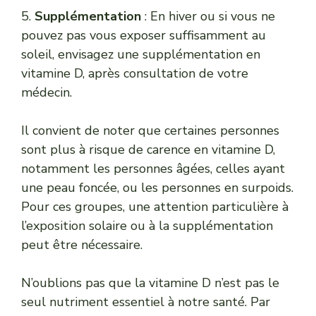
5.
Supplémentation
: En hiver ou si vous ne
pouvez pas vous exposer suffisamment au
soleil, envisagez une supplémentation en
vitamine D, après consultation de votre
médecin.
Il convient de noter que certaines personnes
sont plus à risque de carence en vitamine D,
notamment les personnes âgées, celles ayant
une peau foncée, ou les personnes en surpoids.
Pour ces groupes, une attention particulière à
l’exposition solaire ou à la supplémentation
peut être nécessaire.
N’oublions pas que la vitamine D n’est pas le
seul nutriment essentiel à notre santé. Par