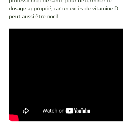
professionnel de santé pour déterminer le
dosage approprié, car un excès de vitamine D
peut aussi être nocif.