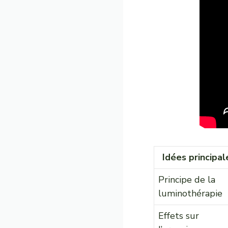
Idées principal
Principe de la
luminothérapie
Effets sur