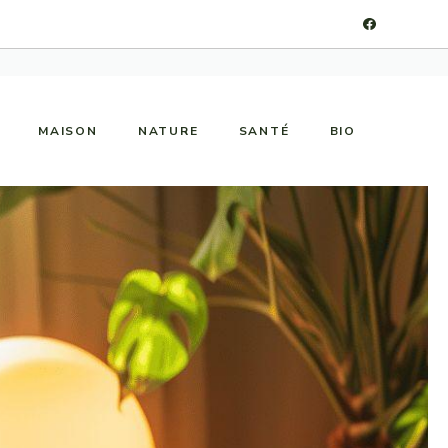
MAISON
NATURE
SANTÉ
BIO