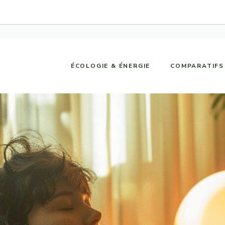
ÉCOLOGIE & ÉNERGIE
COMPARATIFS