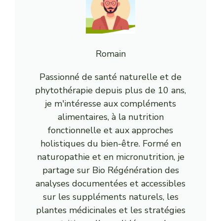
Romain
Passionné de santé naturelle et de
phytothérapie depuis plus de 10 ans,
je m'intéresse aux compléments
alimentaires, à la nutrition
fonctionnelle et aux approches
holistiques du bien-être. Formé en
naturopathie et en micronutrition, je
partage sur Bio Régénération des
analyses documentées et accessibles
sur les suppléments naturels, les
plantes médicinales et les stratégies