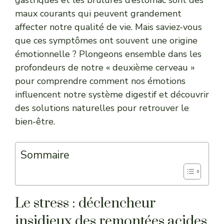
maux courants qui peuvent grandement
affecter notre qualité de vie. Mais saviez-vous
que ces symptômes ont souvent une origine
émotionnelle ? Plongeons ensemble dans les
profondeurs de notre « deuxième cerveau »
pour comprendre comment nos émotions
influencent notre système digestif et découvrir
des solutions naturelles pour retrouver le
bien-être.
Sommaire
Le stress : déclencheur
insidieux des remontées acides