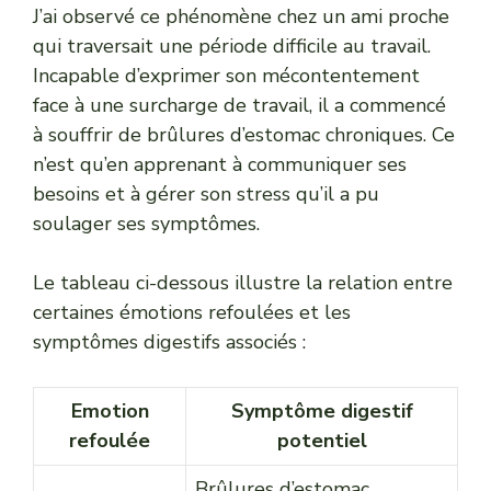
J’ai observé ce phénomène chez un ami proche
qui traversait une période difficile au travail.
Incapable d’exprimer son mécontentement
face à une surcharge de travail, il a commencé
à souffrir de brûlures d’estomac chroniques. Ce
n’est qu’en apprenant à communiquer ses
besoins et à gérer son stress qu’il a pu
soulager ses symptômes.
Le tableau ci-dessous illustre la relation entre
certaines émotions refoulées et les
symptômes digestifs associés :
Emotion
Symptôme digestif
refoulée
potentiel
Brûlures d’estomac