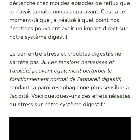
déclenché chez moi des épisodes de reflux que
je n’avais jamais connus auparavant. C’est à ce
moment-là que j’ai réalisé à quel point nos
émotions pouvaient avoir un impact direct sur
notre système digestif.
Le lien entre stress et troubles digestifs ne
s’arrête pas là.
Les tensions nerveuses et
l’anxiété peuvent également perturber le
fonctionnement normal de l’appareil digestif
,
rendant la paroi œsophagienne plus sensible à
l’acidité. Voici quelques-uns des effets néfastes
du stress sur notre système digestif :