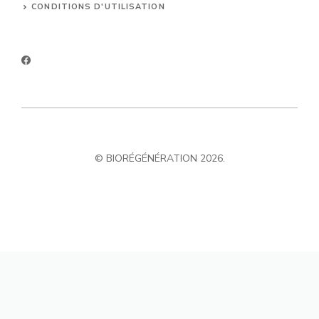
CONDITIONS D'UTILISATION
© BIORÉGÉNÉRATION 2026.