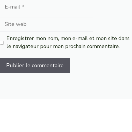
E-
mail
Site
web
Enregistrer mon nom, mon e-mail et mon site dans
le navigateur pour mon prochain commentaire.