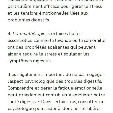
particulièrement efficace pour gérer le stress
et les tensions émotionnelles liées aux
problèmes digestifs.
4.
L’aromathérapie
: Certaines huiles
essentielles comme la lavande ou la camomille
ont des propriétés apaisantes qui peuvent
aider à réduire le stress et soulager les
symptômes digestifs.
Il est également important de ne pas négliger
l’aspect psychologique des troubles digestifs.
Comprendre et gérer la fatigue émotionnelle
peut grandement contribuer à améliorer notre
santé digestive. Dans certains cas, consulter un
psychologue peut aider à identifier et libérer