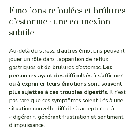
Emotions refoulées et brûlures
d’estomac : une connexion
subtile
Au-delà du stress, d’autres émotions peuvent
jouer un rôle dans l’apparition de reflux
gastriques et de brûlures d’estomac.
Les
personnes ayant des difficultés à s’affirmer
ou à exprimer leurs émotions sont souvent
plus sujettes à ces troubles digestifs
. Il n’est
pas rare que ces symptômes soient liés à une
situation nouvelle difficile à accepter ou à
« digérer », générant frustration et sentiment
d’impuissance.