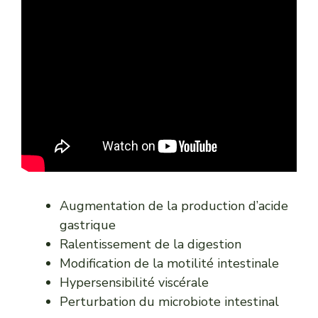
Augmentation de la production d’acide
gastrique
Ralentissement de la digestion
Modification de la motilité intestinale
Hypersensibilité viscérale
Perturbation du microbiote intestinal