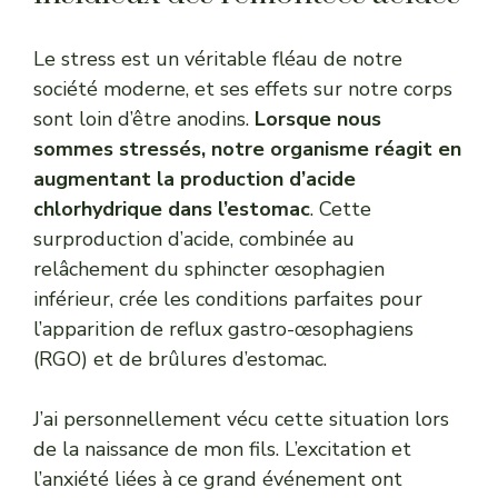
Le stress est un véritable fléau de notre
société moderne, et ses effets sur notre corps
sont loin d’être anodins.
Lorsque nous
sommes stressés, notre organisme réagit en
augmentant la production d’acide
chlorhydrique dans l’estomac
. Cette
surproduction d’acide, combinée au
relâchement du sphincter œsophagien
inférieur, crée les conditions parfaites pour
l’apparition de reflux gastro-œsophagiens
(RGO) et de brûlures d’estomac.
J’ai personnellement vécu cette situation lors
de la naissance de mon fils. L’excitation et
l’anxiété liées à ce grand événement ont