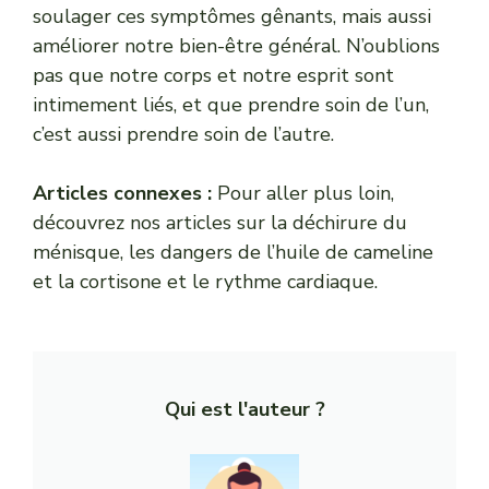
soulager ces symptômes gênants, mais aussi
améliorer notre bien-être général. N’oublions
pas que notre corps et notre esprit sont
intimement liés, et que prendre soin de l’un,
c’est aussi prendre soin de l’autre.
Articles connexes :
Pour aller plus loin,
découvrez nos articles sur
la déchirure du
ménisque
,
les dangers de l’huile de cameline
et
la cortisone et le rythme cardiaque
.
Qui est l'auteur ?