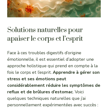
Solutions naturelles pour
apaiser le corps et l’esprit
Face à ces troubles digestifs d’origine
émotionnelle, il est essentiel d’adopter une
approche holistique qui prend en compte à la
fois le corps et l’esprit.
Apprendre à gérer son
stress et ses émotions peut
considérablement réduire les symptômes de
reflux et de brûlures d’estomac
. Voici
quelques techniques naturelles que j’ai
personnellement expérimentées avec succès :