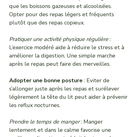
que les boissons gazeuses et alcoolisées.
Opter pour des repas légers et fréquents
plutôt que des repas copieux.
Pratiquer une activité physique régulière
:
L’exercice modéré aide à réduire le stress et à
améliorer la digestion. Une simple marche
après le repas peut faire des merveilles.
Adopter une bonne posture
: Eviter de
s’allonger juste après les repas et surélever
légèrement la tête du lit peut aider à prévenir
les reflux nocturnes.
Prendre le temps de manger
: Manger
lentement et dans le calme favorise une