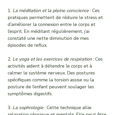
1.
La méditation et la pleine conscience
: Ces
pratiques permettent de réduire le stress et
d’améliorer la connexion entre le corps et
l’esprit. En méditant régulièrement, j’ai
constaté une nette diminution de mes
épisodes de reflux.
2.
Le yoga et les exercices de respiration
: Ces
activités aident à détendre le corps et à
calmer le système nerveux. Des postures
spécifiques comme la torsion assise ou la
posture de l’enfant peuvent soulager les
symptômes digestifs.
3.
La sophrologie
: Cette technique allie
relaxation physique et mentale. Elle peut être