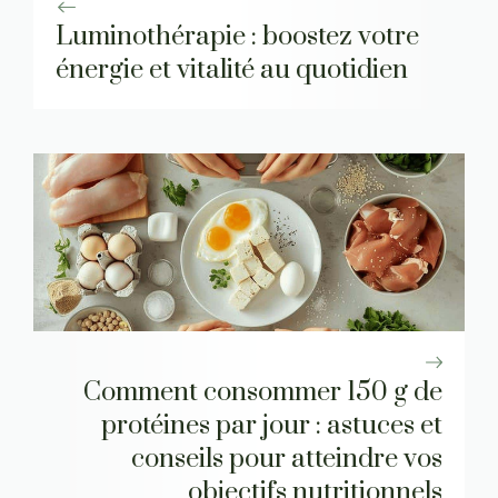
Luminothérapie : boostez votre
énergie et vitalité au quotidien
Comment consommer 150 g de
protéines par jour : astuces et
conseils pour atteindre vos
objectifs nutritionnels