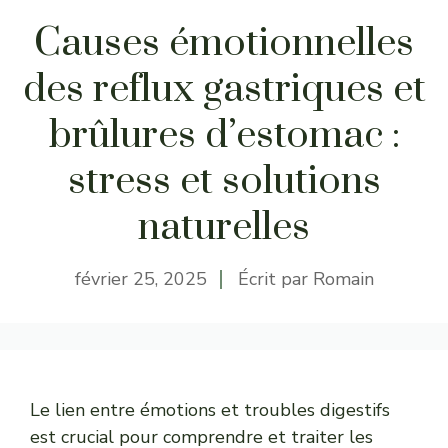
Causes émotionnelles
des reflux gastriques et
brûlures d’estomac :
stress et solutions
naturelles
février 25, 2025
Écrit par
Romain
Le lien entre émotions et troubles digestifs
est crucial pour comprendre et traiter les