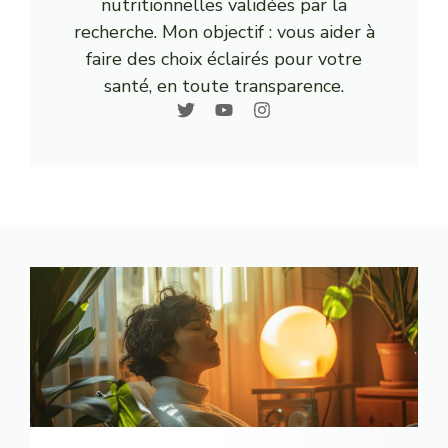
nutritionnelles validées par la
recherche. Mon objectif : vous aider à
faire des choix éclairés pour votre
santé, en toute transparence.