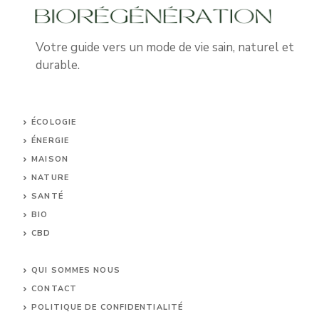
Votre guide vers un mode de vie sain, naturel et
durable.
ÉCOLOGIE
ÉNERGIE
MAISON
NATURE
SANTÉ
BIO
CBD
UNCATEGORIZED
QUI SOMMES NOUS
CONTACT
POLITIQUE DE CONFIDENTIALITÉ