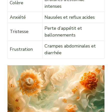
Colère
intenses
Anxiété
Nausées et reflux acides
Perte d’appétit et
Tristesse
ballonnements
Crampes abdominales et
Frustration
diarrhée