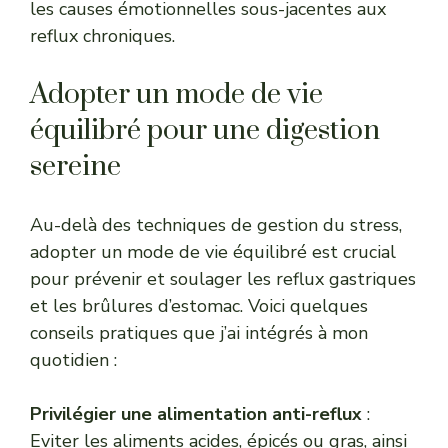
les causes émotionnelles sous-jacentes aux
reflux chroniques.
Adopter un mode de vie
équilibré pour une digestion
sereine
Au-delà des techniques de gestion du stress,
adopter un mode de vie équilibré est crucial
pour prévenir et soulager les reflux gastriques
et les brûlures d’estomac. Voici quelques
conseils pratiques que j’ai intégrés à mon
quotidien :
Privilégier une alimentation anti-reflux
:
Eviter les aliments acides, épicés ou gras, ainsi