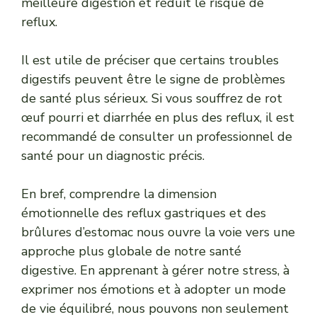
meilleure digestion et réduit le risque de
reflux.
Il est utile de préciser que certains troubles
digestifs peuvent être le signe de problèmes
de santé plus sérieux. Si vous souffrez de
rot
œuf pourri et diarrhée
en plus des reflux, il est
recommandé de consulter un professionnel de
santé pour un diagnostic précis.
En bref, comprendre la dimension
émotionnelle des reflux gastriques et des
brûlures d’estomac nous ouvre la voie vers une
approche plus globale de notre santé
digestive. En apprenant à gérer notre stress, à
exprimer nos émotions et à adopter un mode
de vie équilibré, nous pouvons non seulement