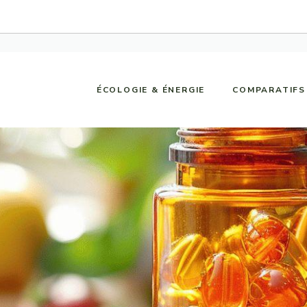
ÉCOLOGIE & ÉNERGIE
COMPARATIFS