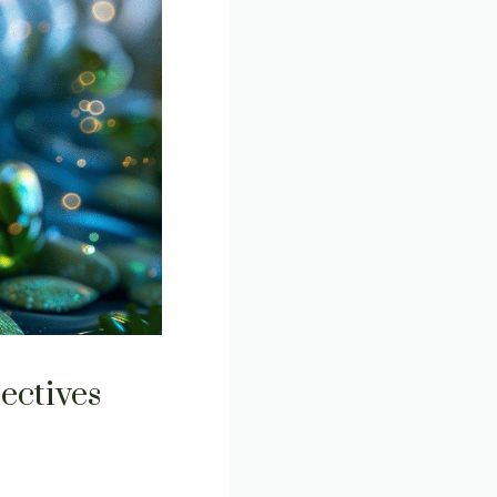
ectives