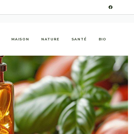
MAISON
NATURE
SANTÉ
BIO